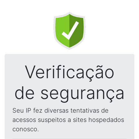
Verificação
de segurança
Seu IP fez diversas tentativas de
acessos suspeitos a sites hospedados
conosco.