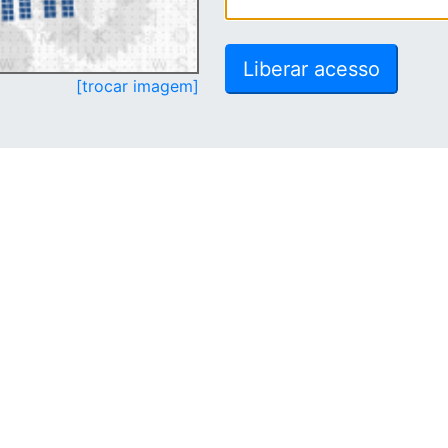
[trocar imagem]