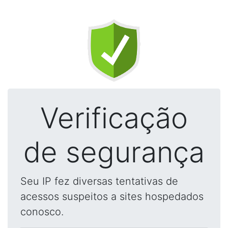
Verificação
de segurança
Seu IP fez diversas tentativas de
acessos suspeitos a sites hospedados
conosco.