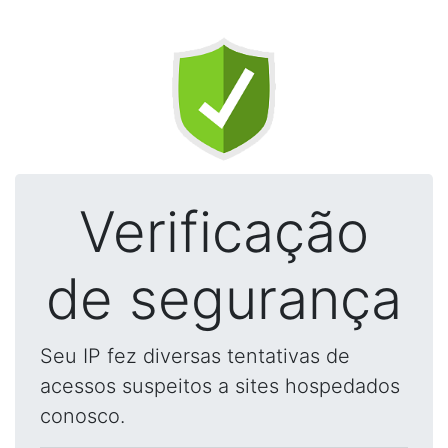
Verificação
de segurança
Seu IP fez diversas tentativas de
acessos suspeitos a sites hospedados
conosco.